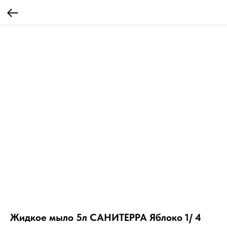
Жидкое мыло 5л САНИТЕРРА Яблоко 1/ 4