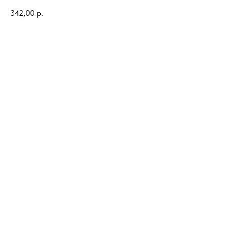
342,00
р.