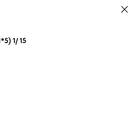
5) 1/ 15