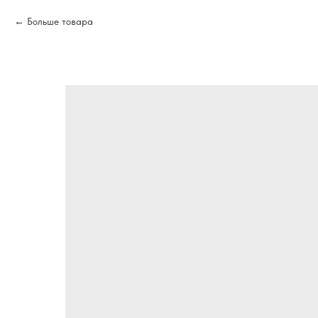
Больше товара