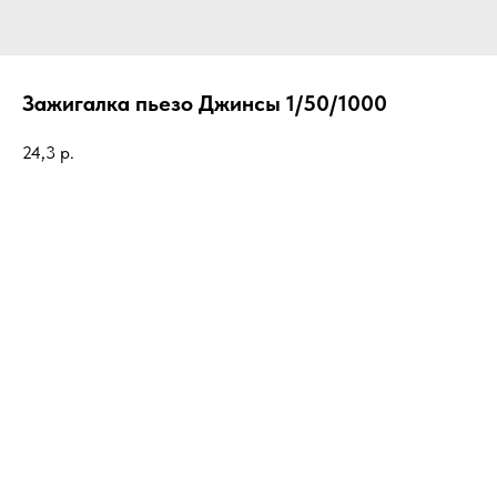
Зажигалка пьезо Джинсы 1/50/1000
24,3
р.