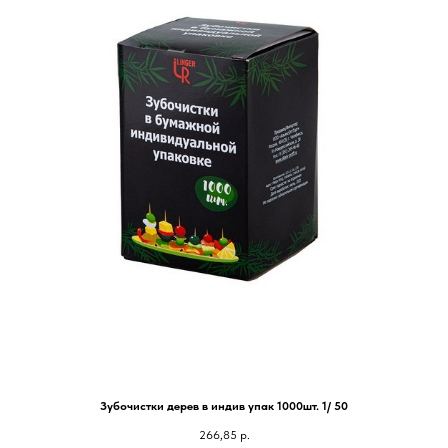
Зубочистки дерев в индив упак 1000шт. 1/ 50
266,85
р.