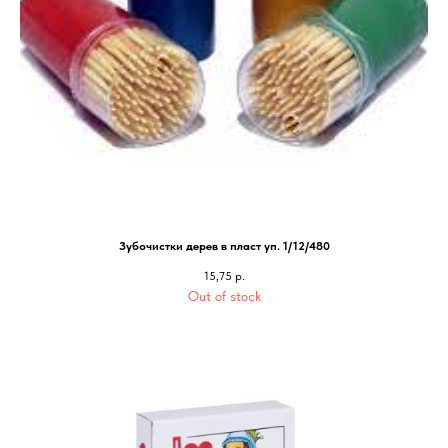
Зубочистки дерев в пласт уп. 1/12/480
15,75
р.
Out of stock