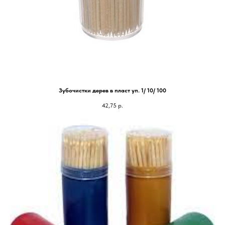
Зубочистки дерев в пласт уп. 1/ 10/ 100
42,75
р.