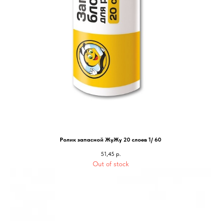
Ролик запасной ЖуЖу 20 слоев 1/ 60
51,45
р.
Out of stock