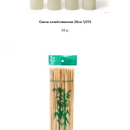
Свеча хозяйственная 20см 1/215
58
р.