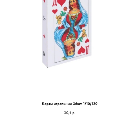
Карты игральные 36шт. 1/10/120
30,4
р.