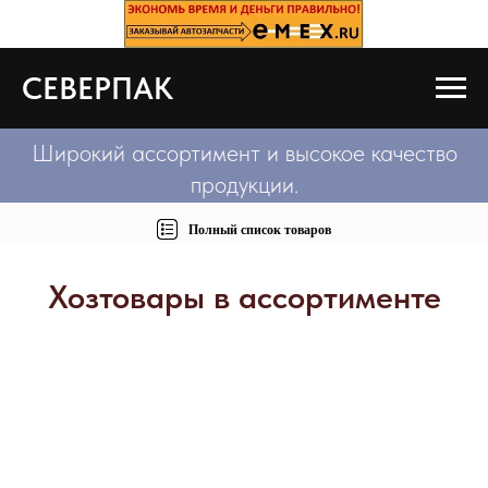
СЕВЕРПАК
Широкий ассортимент и высокое качество
продукции.
Полный список товаров
Хозтовары в ассортименте