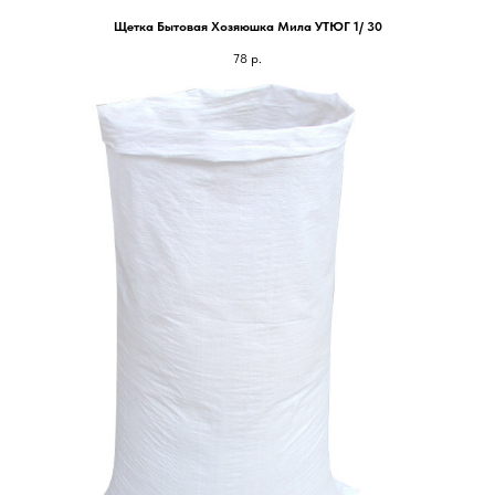
Щетка Бытовая Хозяюшка Мила УТЮГ 1/ 30
78
р.