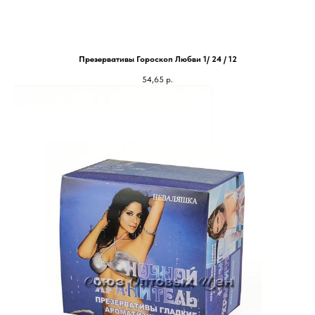
Презервативы Гороскоп Любви 1/ 24 / 12
54,65
р.