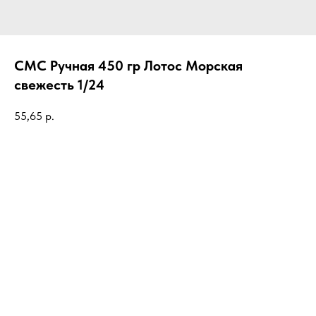
СМС Ручная 450 гр Лотос Морская
свежесть 1/24
55,65
р.