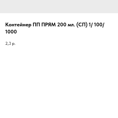
Контейнер ПП ПРЯМ 200 мл. (СП) 1/ 100/
1000
2,3
р.